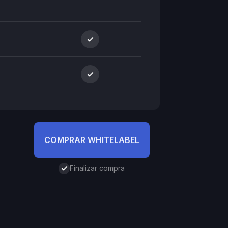
COMPRAR WHITELABEL
Finalizar compra