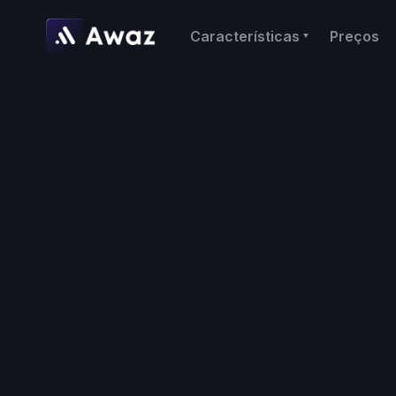
Características
Preços