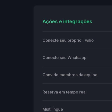
Ações e integrações
Conecte seu próprio Twilio
Conecte seu Whatsapp
Convide membros da equipe
Reserva em tempo real
Multilíngue