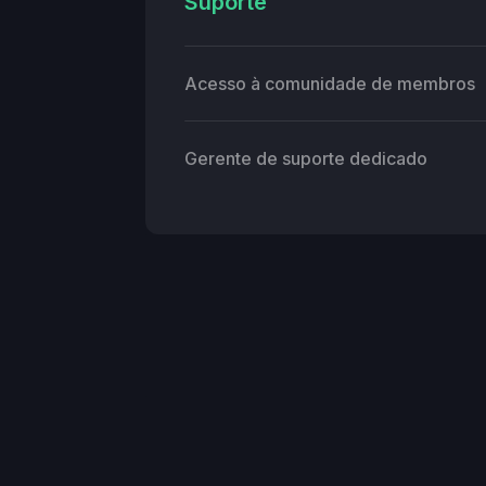
Suporte
Acesso à comunidade de membros
Gerente de suporte dedicado