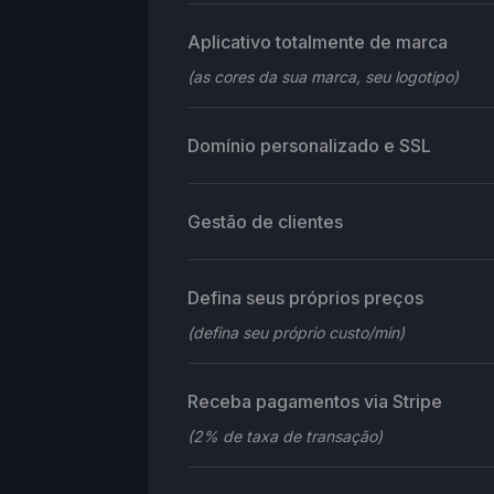
Aplicativo totalmente de marca
(as cores da sua marca, seu logotipo)
Domínio personalizado e SSL
Gestão de clientes
Defina seus próprios preços
(defina seu próprio custo/min)
Receba pagamentos via Stripe
(2% de taxa de transação)