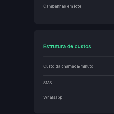
Campanhas em lote
Estrutura de custos
Custo da chamada/minuto
SMS
Whatsapp