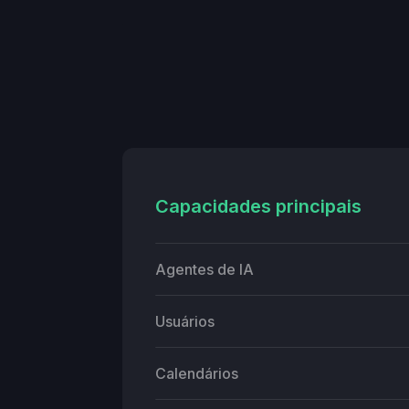
Capacidades principais
Agentes de IA
Usuários
Calendários