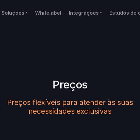
Soluções
Whitelabel
Integrações
Estudos de 
Preços
Preços flexíveis para atender às suas
necessidades exclusivas