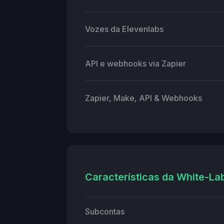
Vozes da Elevenlabs
API e webhooks via Zapier
Zapier, Make, API & Webhooks
Características da White-La
Subcontas