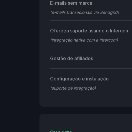
E-mails sem marca
(e-mails transacionais via Sendgrid)
Ofereça suporte usando o Intercom
(integração nativa com a Intercom)
Gestão de afiliados
Configuração e instalação
(suporte de integração)